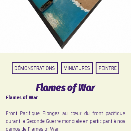
DÉMONSTRATIONS
MINIATURES
PEINTRE
Flames of War
Flames of War
Front Pacifique Plongez au cœur du front pacifique
durant la Seconde Guerre mondiale en participant à nos
démos de Flames of War,