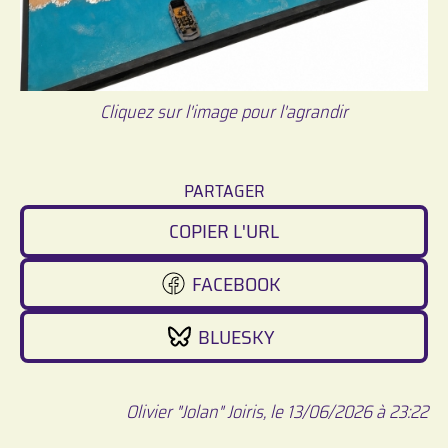
Cliquez sur l'image pour l'agrandir
PARTAGER
COPIER L'URL
FACEBOOK
BLUESKY
Olivier "Jolan" Joiris, le 13/06/2026 à 23:22