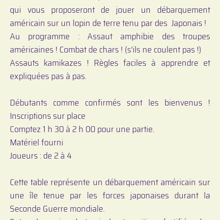
qui vous proposeront de jouer un débarquement
américain sur un lopin de terre tenu par des Japonais !
Au programme : Assaut amphibie des troupes
américaines ! Combat de chars ! (s’ils ne coulent pas !)
Assauts kamikazes ! Règles faciles à apprendre et
expliquées pas à pas.
Débutants comme confirmés sont les bienvenus !
Inscriptions sur place
Comptez 1 h 30 à 2 h 00 pour une partie.
Matériel fourni
Joueurs : de 2 à 4
Cette table représente un débarquement américain sur
une île tenue par les forces japonaises durant la
Seconde Guerre mondiale.