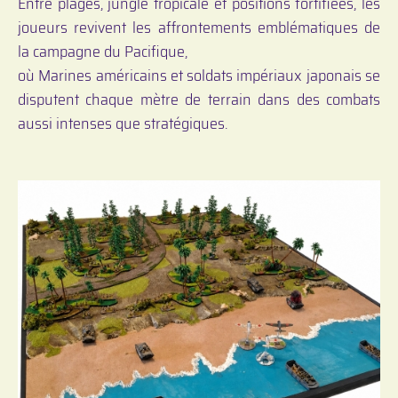
Entre plages, jungle tropicale et positions fortifiées, les
joueurs revivent les affrontements emblématiques de
la campagne du Pacifique,
où Marines américains et soldats impériaux japonais se
disputent chaque mètre de terrain dans des combats
aussi intenses que stratégiques.