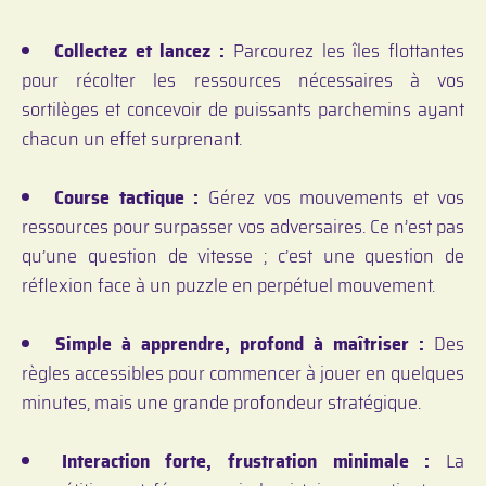
Collectez et lancez :
Parcourez les îles flottantes
pour récolter les ressources nécessaires à vos
sortilèges et concevoir de puissants parchemins ayant
chacun un effet surprenant.
Course tactique :
Gérez vos mouvements et vos
ressources pour surpasser vos adversaires. Ce n’est pas
qu’une question de vitesse ; c’est une question de
réflexion face à un puzzle en perpétuel mouvement.
Simple à apprendre, profond à maîtriser :
Des
règles accessibles pour commencer à jouer en quelques
minutes, mais une grande profondeur stratégique.
Interaction forte, frustration minimale :
La