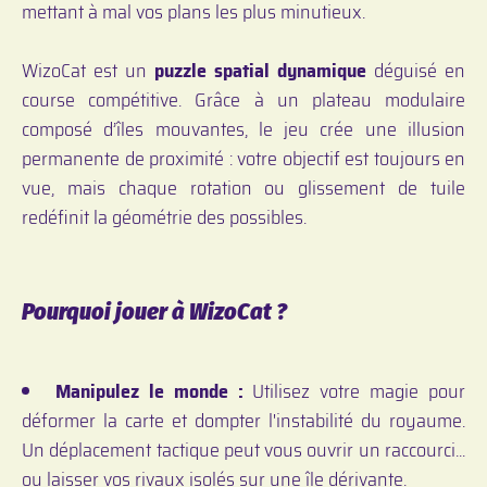
mettant à mal vos plans les plus minutieux.
WizoCat est un
puzzle spatial dynamique
déguisé en
course compétitive. Grâce à un plateau modulaire
composé d’îles mouvantes, le jeu crée une illusion
permanente de proximité : votre objectif est toujours en
vue, mais chaque rotation ou glissement de tuile
redéfinit la géométrie des possibles.
Pourquoi jouer à WizoCat ?
Manipulez le monde :
Utilisez votre magie pour
déformer la carte et dompter l'instabilité du royaume.
Un déplacement tactique peut vous ouvrir un raccourci...
ou laisser vos rivaux isolés sur une île dérivante.