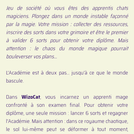
Jeu de société où vous êtes des apprentis chats
magiciens. Plongez dans un monde instable façonné
par la magie. Votre mission : collecter des ressources,
inscrire des sorts dans votre grimoire et être le premier
à valider 6 sorts pour obtenir votre diplôme. Mais
attention : le chaos du monde magique pourrait
bouleverser vos plans…
L’Académie est à deux pas... jusqu’à ce que le monde
bascule.
Dans
WizoCat
, vous incarnez un apprenti mage
confronté à son examen final. Pour obtenir votre
diplôme, une seule mission : lancer 6 sorts et regagner
l’Académie. Mais attention : dans ce royaume chaotique,
le sol lui-même peut se déformer à tout moment,