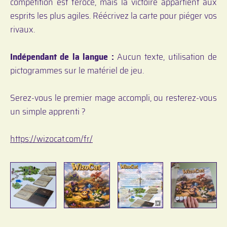
compétition est féroce, mais la victoire appartient aux
esprits les plus agiles. Réécrivez la carte pour piéger vos
rivaux.
Indépendant de la langue :
Aucun texte, utilisation de
pictogrammes sur le matériel de jeu.
Serez-vous le premier mage accompli, ou resterez-vous
un simple apprenti ?
https://wizocat.com/fr/