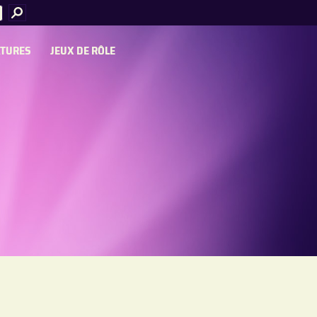
ATURES
JEUX DE RÔLE