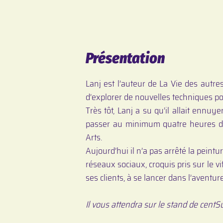
Présentation
Lanj est l’auteur de La Vie des autres
d’explorer de nouvelles techniques po
Très tôt, Lanj a su qu’il allait ennuy
passer au minimum quatre heures dans
Arts.
Aujourd’hui il n’a pas arrêté la peintu
réseaux sociaux, croquis pris sur le vi
ses clients, à se lancer dans l’aventure
Il vous attendra sur le stand de cent