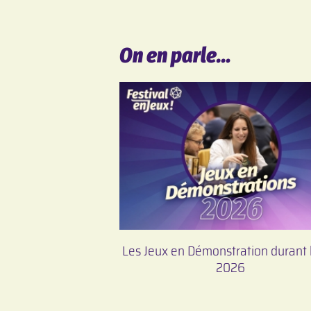
On en parle…
Les Jeux en Démonstration durant 
2026