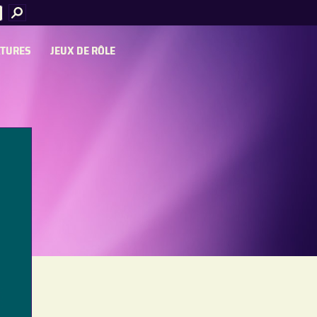
ATURES
JEUX DE RÔLE