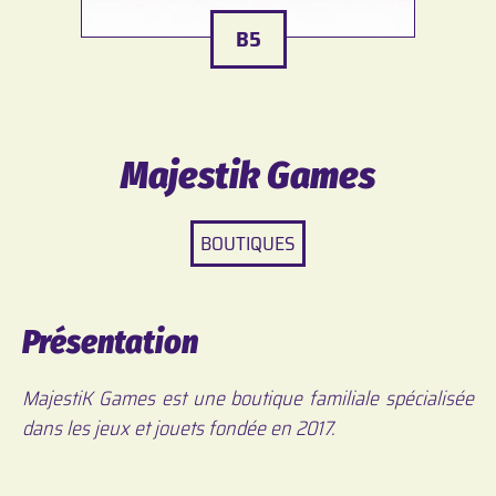
B5
Majestik Games
BOUTIQUES
Présentation
MajestiK Games est une boutique familiale spécialisée
dans les jeux et jouets fondée en 2017.