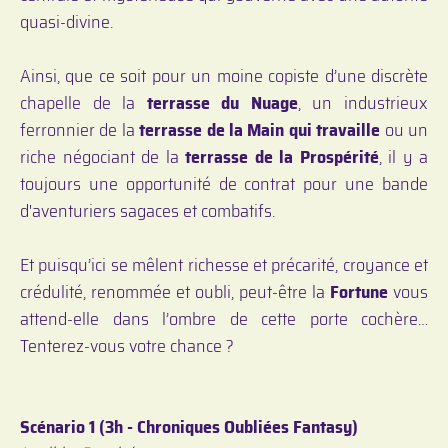
quasi-divine.
Ainsi, que ce soit pour un moine copiste d’une discrète
chapelle de la
terrasse du Nuage
, un industrieux
ferronnier de la
terrasse de la Main qui travaille
ou un
riche négociant de la
terrasse de la Prospérité
, il y a
toujours une opportunité de contrat pour une bande
d'aventuriers sagaces et combatifs.
Et puisqu’ici se mêlent richesse et précarité, croyance et
crédulité, renommée et oubli, peut-être la
Fortune
vous
attend-elle dans l’ombre de cette porte cochère…
Tenterez-vous votre chance ?
Scénario 1 (3h - Chroniques Oubliées Fantasy)