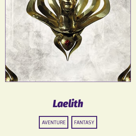
Laelith
AVENTURE
FANTASY