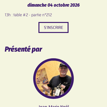
dimanche 04 octobre 2026
13h : table #2 - partie n°212
S'INSCRIRE
Présenté par