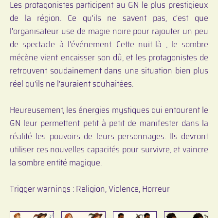
Les protagonistes participent au GN le plus prestigieux
de la région. Ce qu'ils ne savent pas, c'est que
l'organisateur use de magie noire pour rajouter un peu
de spectacle à l'événement. Cette nuit-là , le sombre
mécène vient encaisser son dû, et les protagonistes de
retrouvent soudainement dans une situation bien plus
réel qu'ils ne l'auraient souhaitées.
Heureusement, les énergies mystiques qui entourent le
GN leur permettent petit à petit de manifester dans la
réalité les pouvoirs de leurs personnages. Ils devront
utiliser ces nouvelles capacités pour survivre, et vaincre
la sombre entité magique.
Trigger warnings : Religion, Violence, Horreur