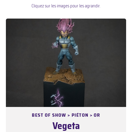
Cliquez sur les images pour les agrandir.
BEST OF SHOW >
PIÉTON > OR
Vegeta