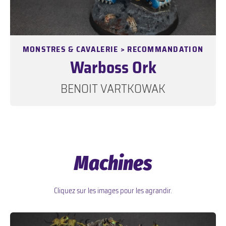
MONSTRES & CAVALERIE > RECOMMANDATION
Warboss Ork
BENOIT VARTKOWAK
Machines
Cliquez sur les images pour les agrandir.