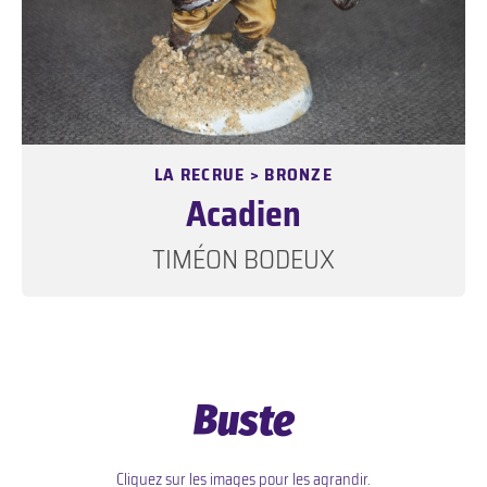
LA RECRUE > BRONZE
Acadien
TIMÉON BODEUX
Buste
Cliquez sur les images pour les agrandir.