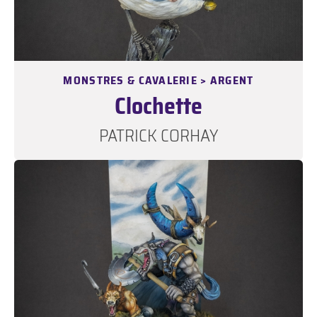
MONSTRES & CAVALERIE > ARGENT
Clochette
PATRICK CORHAY