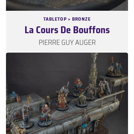
TABLETOP > BRONZE
La Cours De Bouffons
PIERRE GUY AUGER