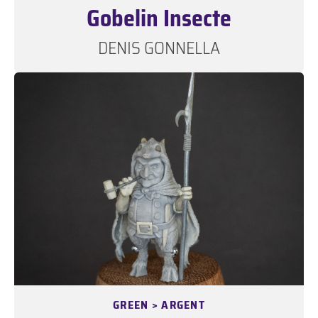
Gobelin Insecte
DENIS GONNELLA
GREEN > ARGENT