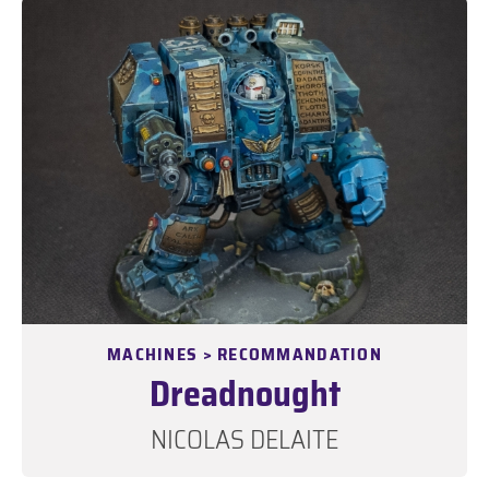
MACHINES > RECOMMANDATION
Dreadnought
NICOLAS DELAITE