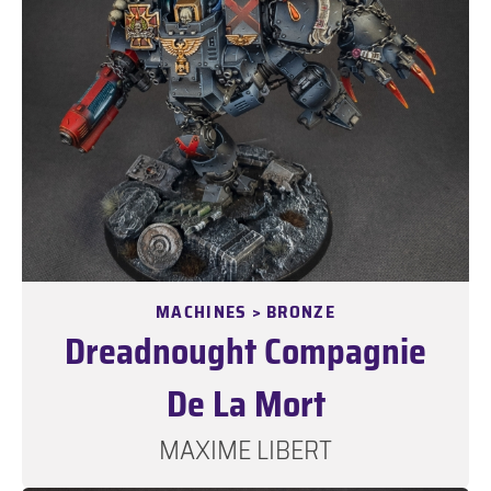
MACHINES > BRONZE
Dreadnought Compagnie
De La Mort
MAXIME LIBERT