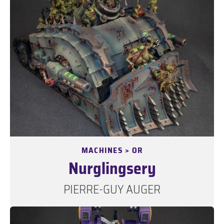
MACHINES > OR
Nurglingsery
PIERRE-GUY AUGER