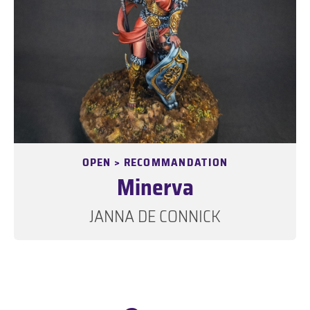
OPEN > RECOMMANDATION
Minerva
JANNA DE CONNICK