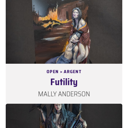
OPEN > ARGENT
Futility
MALLY ANDERSON