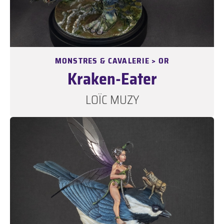
MONSTRES & CAVALERIE > OR
Kraken-Eater
LOÏC MUZY