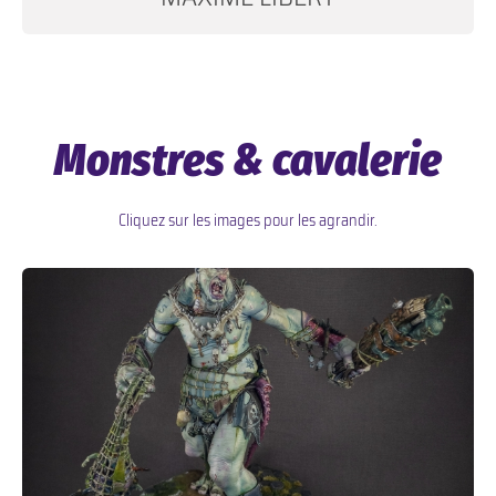
Monstres & cavalerie
Cliquez sur les images pour les agrandir.