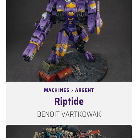
MACHINES > ARGENT
Riptide
BENOIT VARTKOWAK