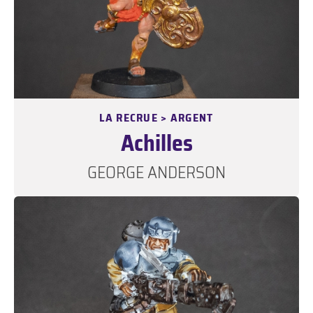
LA RECRUE > ARGENT
Achilles
GEORGE ANDERSON