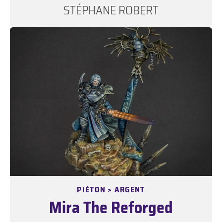
STÉPHANE ROBERT
PIÉTON > ARGENT
Mira The Reforged