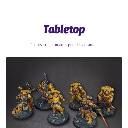
Tabletop
Cliquez sur les images pour les agrandir.