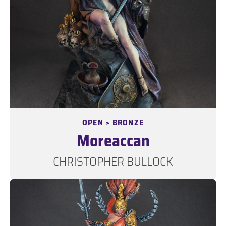
OPEN > BRONZE
Moreaccan
CHRISTOPHER BULLOCK