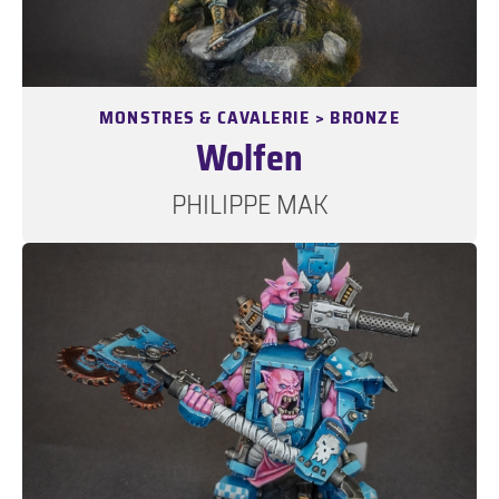
MONSTRES & CAVALERIE > BRONZE
Wolfen
PHILIPPE MAK