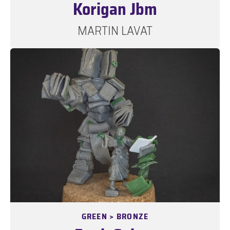
Korigan Jbm
MARTIN LAVAT
GREEN > BRONZE