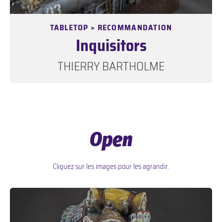
TABLETOP > RECOMMANDATION
Inquisitors
THIERRY BARTHOLME
Open
Cliquez sur les images pour les agrandir.