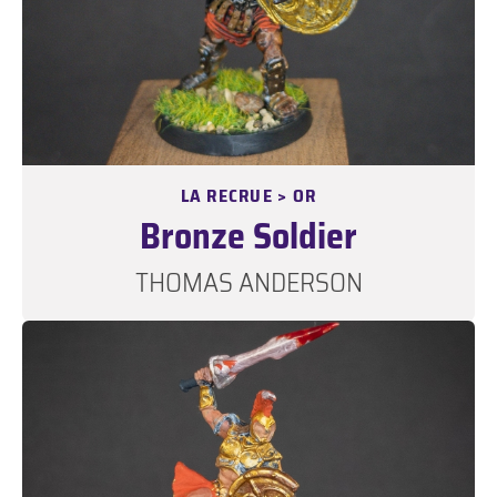
LA RECRUE > OR
Bronze Soldier
THOMAS ANDERSON