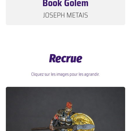
Book Golem
JOSEPH METAIS
Recrue
Cliquez sur les images pour les agrandir.