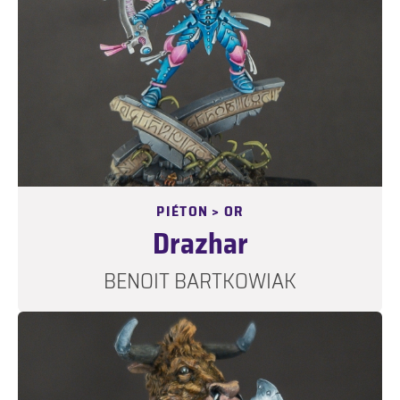
PIÉTON > OR
Drazhar
BENOIT BARTKOWIAK