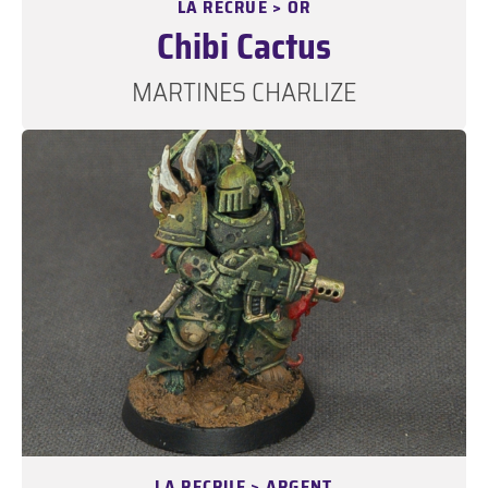
LA RECRUE > OR
Chibi Cactus
MARTINES CHARLIZE
LA RECRUE > ARGENT