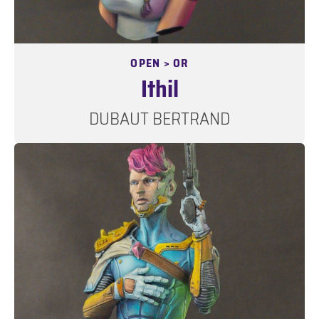
OPEN > OR
Ithil
DUBAUT BERTRAND