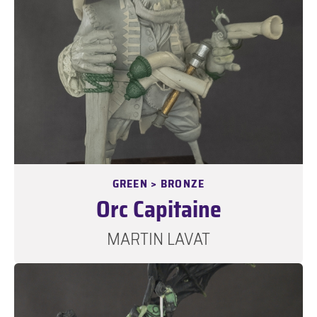
GREEN > BRONZE
Orc Capitaine
MARTIN LAVAT