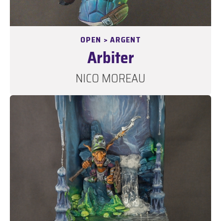
OPEN > ARGENT
Arbiter
NICO MOREAU