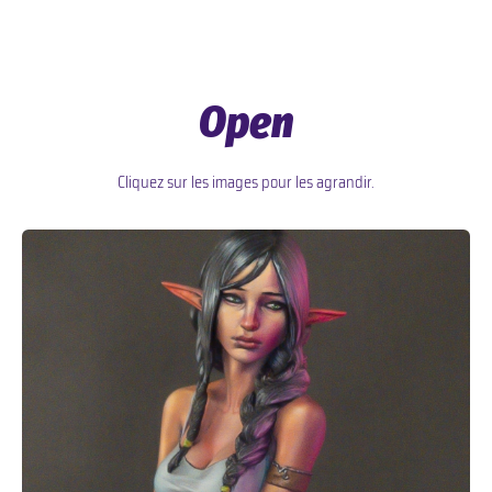
Open
Cliquez sur les images pour les agrandir.