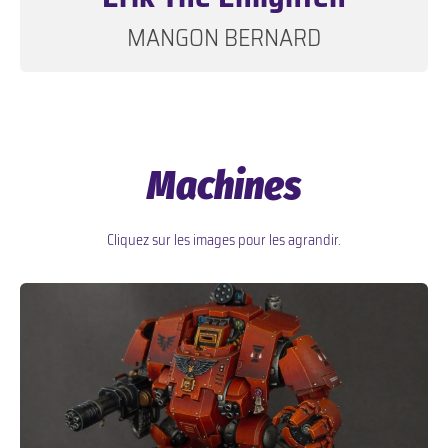
MANGON BERNARD
Machines
Cliquez sur les images pour les agrandir.