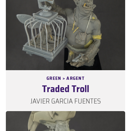
GREEN > ARGENT
Traded Troll
JAVIER GARCIA FUENTES