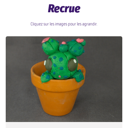
Recrue
Cliquez sur les images pour les agrandir.