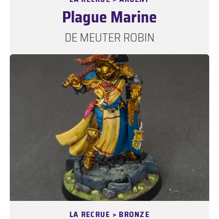
Plague Marine
DE MEUTER ROBIN
LA RECRUE > BRONZE