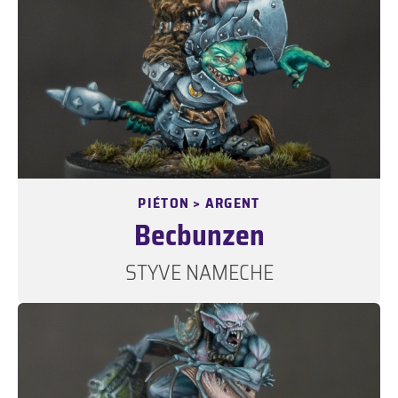
PIÉTON > ARGENT
Becbunzen
STYVE NAMECHE