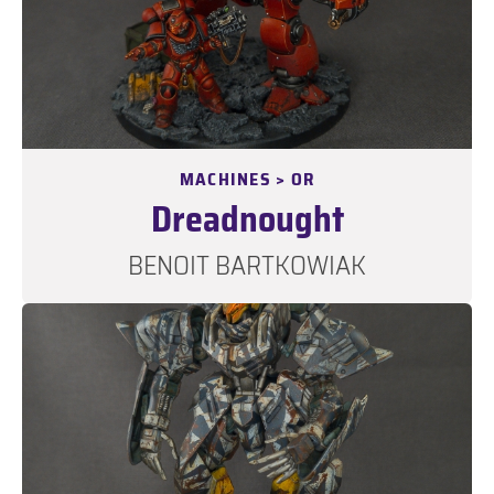
MACHINES > OR
Dreadnought
BENOIT BARTKOWIAK