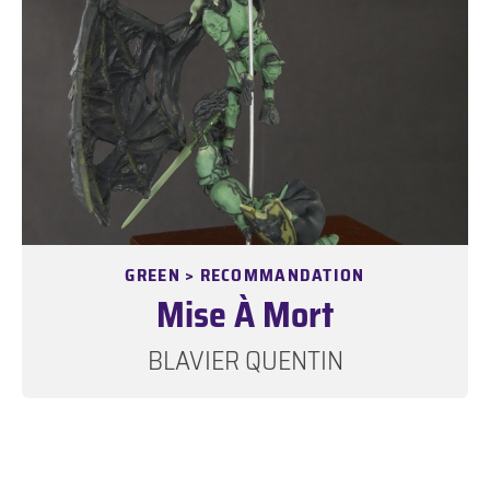
GREEN > RECOMMANDATION
Mise À Mort
BLAVIER QUENTIN