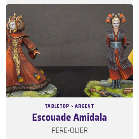
TABLETOP > ARGENT
Escouade Amidala
PERE-OLIER