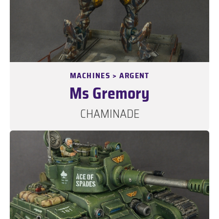
MACHINES > ARGENT
Ms Gremory
CHAMINADE