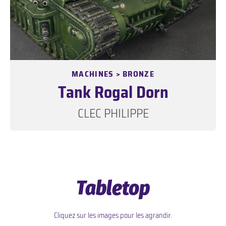
MACHINES > BRONZE
Tank Rogal Dorn
CLEC PHILIPPE
Tabletop
Cliquez sur les images pour les agrandir.