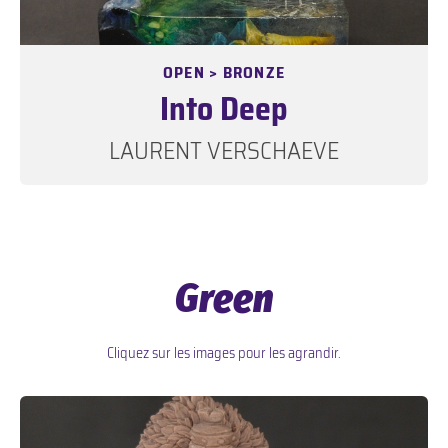
OPEN > BRONZE
Into Deep
LAURENT VERSCHAEVE
Green
Cliquez sur les images pour les agrandir.