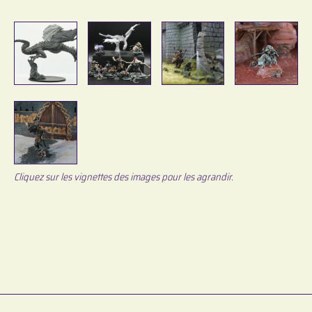
Cliquez sur les vignettes des images pour les agrandir.