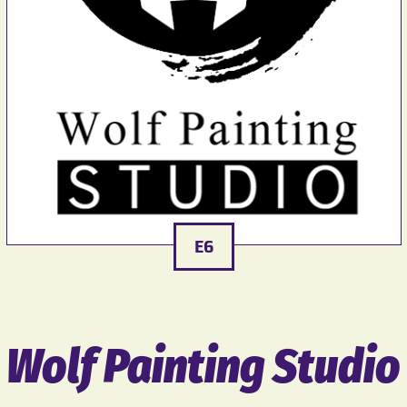
E6
Wolf Painting Studio