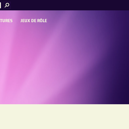
ATURES
JEUX DE RÔLE