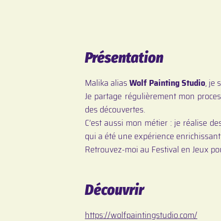
Présentation
Malika alias
Wolf Painting Studio
, je
Je partage régulièrement mon process
des découvertes.
C’est aussi mon métier : je réalise d
qui a été une expérience enrichissant
Retrouvez-moi au Festival en Jeux pou
Découvrir
https://wolfpaintingstudio.com/