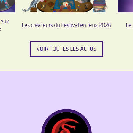
Jeux
Les créateurs du Festival en Jeux 2026
Le 
e
VOIR TOUTES LES ACTUS