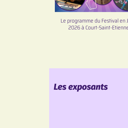
Le programme du Festival en 
2026 à Court-Saint-Etienn
Les exposants