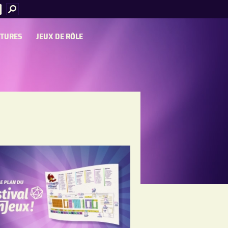
ATURES
JEUX DE RÔLE