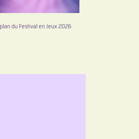
plan du Festival en Jeux 2026