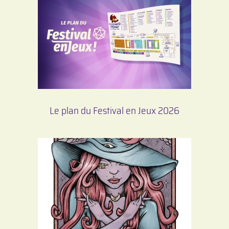
Le plan du Festival en Jeux 2026