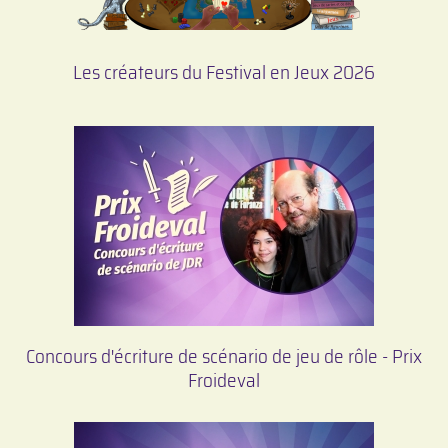
Les créateurs du Festival en Jeux 2026
Concours d'écriture de scénario de jeu de rôle - Prix
Froideval