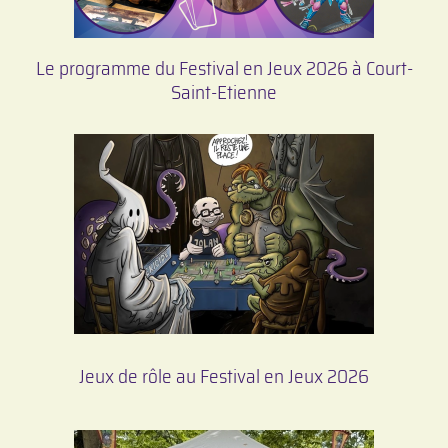
Le programme du Festival en Jeux 2026 à Court-
Saint-Etienne
Jeux de rôle au Festival en Jeux 2026