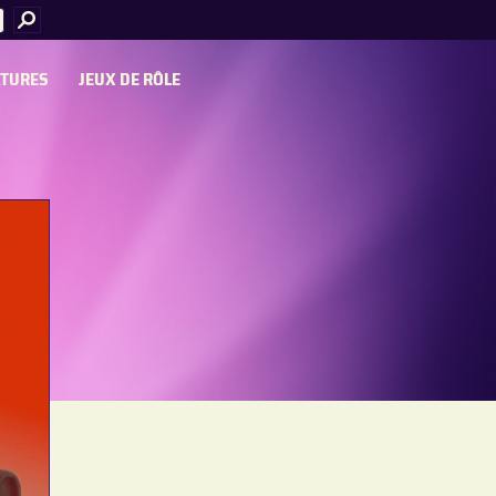
ATURES
JEUX DE RÔLE