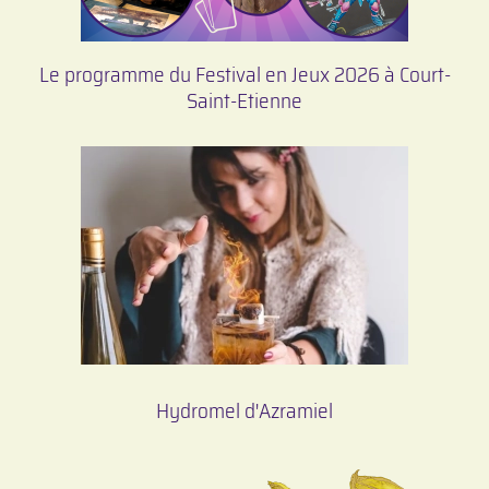
Le programme du Festival en Jeux 2026 à Court-
Saint-Etienne
Hydromel d'Azramiel