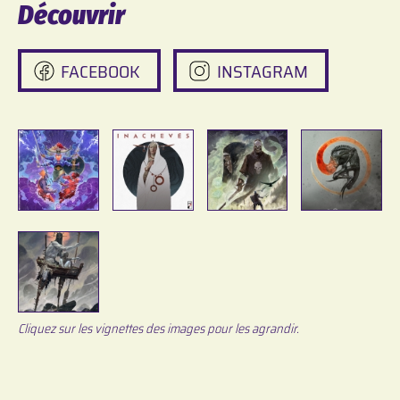
Découvrir
FACEBOOK
INSTAGRAM
Cliquez sur les vignettes des images pour les agrandir.