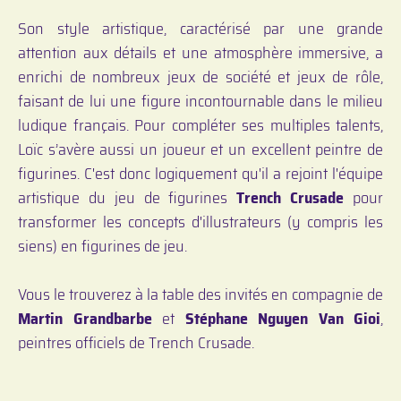
Son style artistique, caractérisé par une grande
attention aux détails et une atmosphère immersive, a
enrichi de nombreux jeux de société et jeux de rôle,
faisant de lui une figure incontournable dans le milieu
ludique français. Pour compléter ses multiples talents,
Loïc s’avère aussi un joueur et un excellent peintre de
figurines. C'est donc logiquement qu'il a rejoint l'équipe
artistique du jeu de figurines
Trench Crusade
pour
transformer les concepts d'illustrateurs (y compris les
siens) en figurines de jeu.
Vous le trouverez à la table des invités en compagnie de
Martin Grandbarbe
et
Stéphane Nguyen Van Gioi
,
peintres officiels de Trench Crusade.