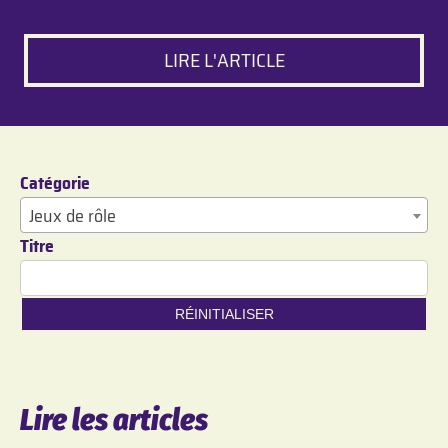
LIRE L'ARTICLE
Catégorie
Jeux de rôle
Titre
RÉINITIALISER
Lire les articles