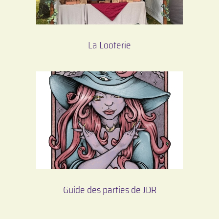
La Looterie
Guide des parties de JDR