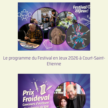
Le programme du Festival en Jeux 2026 à Court-Saint-
Etienne