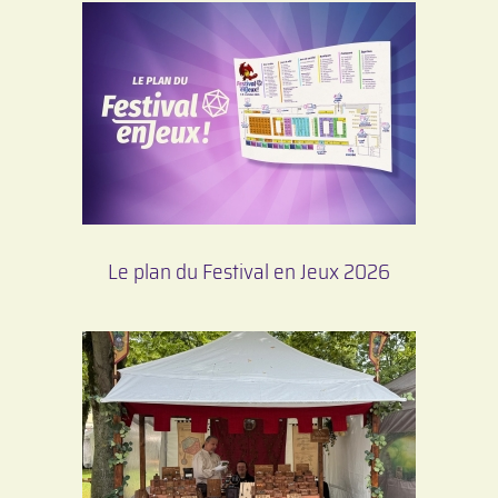
Le plan du Festival en Jeux 2026