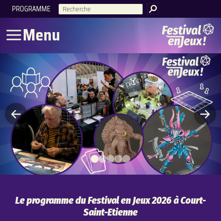
PROGRAMME
RECHERCHE
Menu
Le programme du Festival en Jeux 2026 à Court-
Saint-Etienne